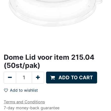
Dome Lid voor item 215.04
(50st/pak)
ADD TO CART
Add to wishlist
Terms and Conditions
7-day money-back guarantee